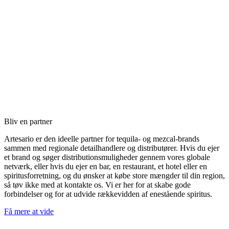
Bliv en partner
Artesario er den ideelle partner for tequila- og mezcal-brands
sammen med regionale detailhandlere og distributører. Hvis du ejer
et brand og søger distributionsmuligheder gennem vores globale
netværk, eller hvis du ejer en bar, en restaurant, et hotel eller en
spiritusforretning, og du ønsker at købe store mængder til din region,
så tøv ikke med at kontakte os. Vi er her for at skabe gode
forbindelser og for at udvide rækkevidden af enestående spiritus.
Få mere at vide