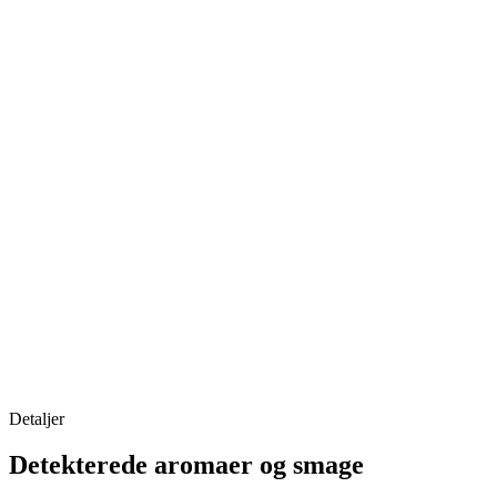
Detaljer
Detekterede aromaer og smage