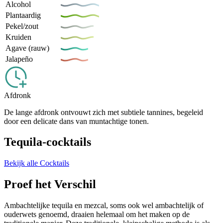
Alcohol
Plantaardig
Pekel/zout
Kruiden
Agave (rauw)
Jalapeño
Afdronk
De lange afdronk ontvouwt zich met subtiele tannines, begeleid
door een delicate dans van muntachtige tonen.
Tequila-cocktails
Bekijk alle Cocktails
Proef het Verschil
Ambachtelijke tequila en mezcal, soms ook wel ambachtelijk of
ouderwets genoemd, draaien helemaal om het maken op de