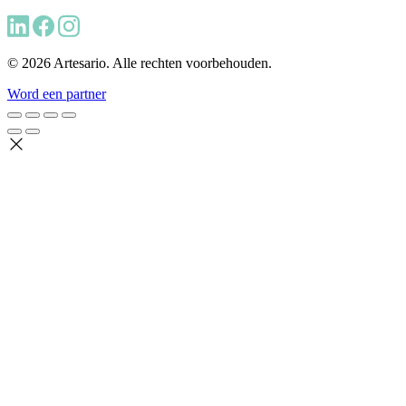
© 2026 Artesario. Alle rechten voorbehouden.
Word een partner