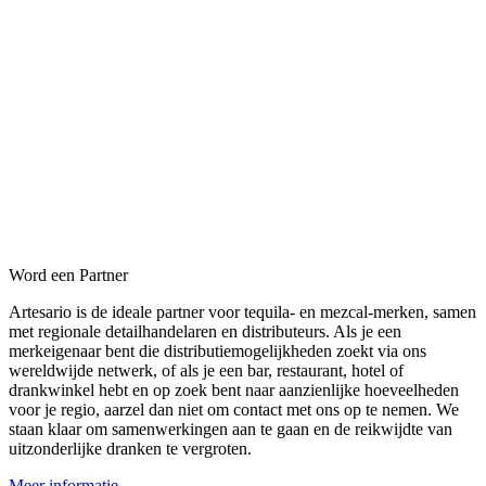
Word een Partner
Artesario is de ideale partner voor tequila- en mezcal-merken, samen
met regionale detailhandelaren en distributeurs. Als je een
merkeigenaar bent die distributiemogelijkheden zoekt via ons
wereldwijde netwerk, of als je een bar, restaurant, hotel of
drankwinkel hebt en op zoek bent naar aanzienlijke hoeveelheden
voor je regio, aarzel dan niet om contact met ons op te nemen. We
staan klaar om samenwerkingen aan te gaan en de reikwijdte van
uitzonderlijke dranken te vergroten.
Meer informatie