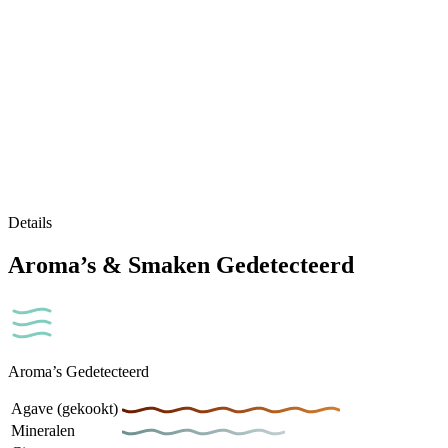
Details
Aroma’s & Smaken Gedetecteerd
Aroma’s Gedetecteerd
Agave (gekookt)
Mineralen