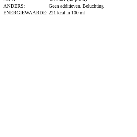
ANDERS:
Geen additieven, Beluchting
ENERGIEWAARDE:
221 kcal in 100 ml