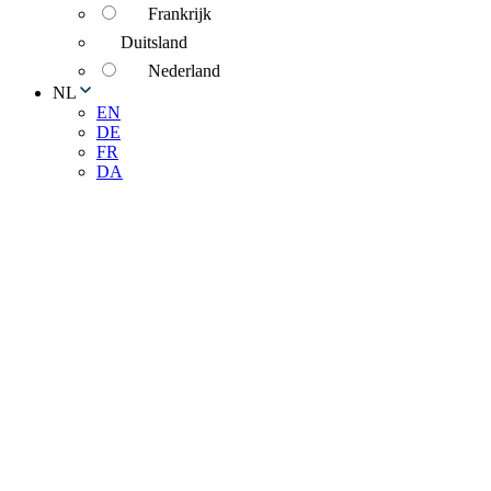
Frankrijk
Duitsland
Nederland
NL
EN
DE
FR
DA