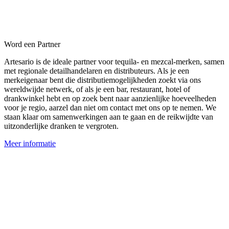
Word een Partner
Artesario is de ideale partner voor tequila- en mezcal-merken, samen
met regionale detailhandelaren en distributeurs. Als je een
merkeigenaar bent die distributiemogelijkheden zoekt via ons
wereldwijde netwerk, of als je een bar, restaurant, hotel of
drankwinkel hebt en op zoek bent naar aanzienlijke hoeveelheden
voor je regio, aarzel dan niet om contact met ons op te nemen. We
staan klaar om samenwerkingen aan te gaan en de reikwijdte van
uitzonderlijke dranken te vergroten.
Meer informatie