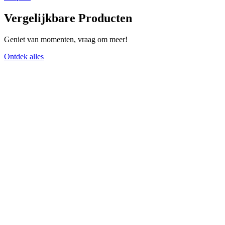
Vergelijkbare Producten
Geniet van momenten, vraag om meer!
Ontdek alles