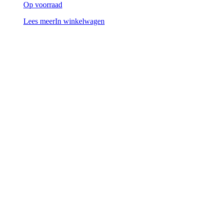
Op voorraad
Lees meer
In winkelwagen