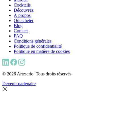
Cocktails
Découvrez
À propos
Où acheter
Blog
Contact
FAQ
Conditions générales
Politique de confidentialité
Politique en matière de cookies
© 2026 Artesario. Tous droits réservés.
Devenir partenaire