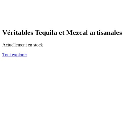
Véritables Tequila et Mezcal artisanales
Actuellement en stock
Tout explorer