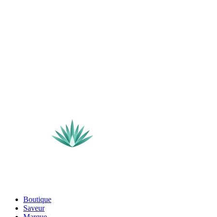
Boutique
Saveur
Marque