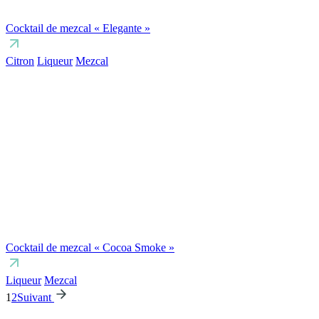
Cocktail de mezcal « Elegante »
Citron
Liqueur
Mezcal
Cocktail de mezcal « Cocoa Smoke »
Liqueur
Mezcal
1
2
Suivant