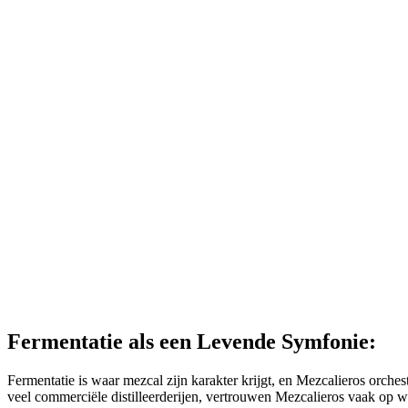
Fermentatie als een Levende Symfonie:
Fermentatie is waar mezcal zijn karakter krijgt, en Mezcalieros orches
veel commerciële distilleerderijen, vertrouwen Mezcalieros vaak op 