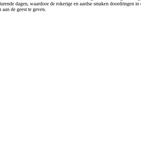
urende dagen, waardoor de rokerige en aardse smaken doordringen in de
aan de geest te geven.