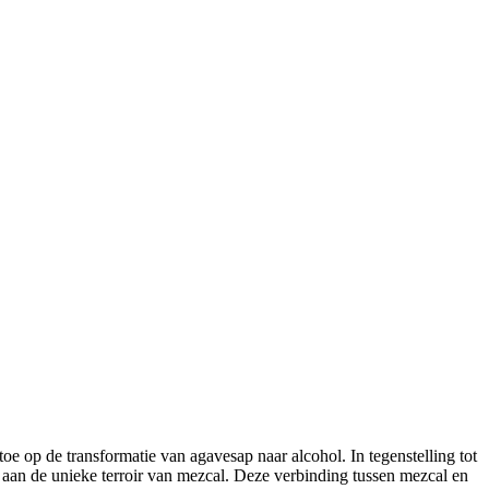
oe op de transformatie van agavesap naar alcohol. In tegenstelling tot
aan de unieke terroir van mezcal. Deze verbinding tussen mezcal en