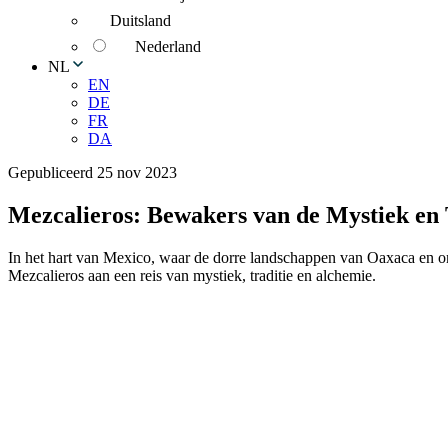
Duitsland
Nederland
NL
EN
DE
FR
DA
Gepubliceerd 25 nov 2023
Mezcalieros: Bewakers van de Mystiek en 
In het hart van Mexico, waar de dorre landschappen van Oaxaca en o
Mezcalieros aan een reis van mystiek, traditie en alchemie.