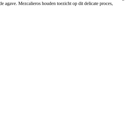
 agave. Mezcalieros houden toezicht op dit delicate proces,