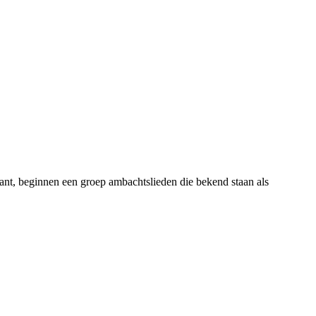
nt, beginnen een groep ambachtslieden die bekend staan als