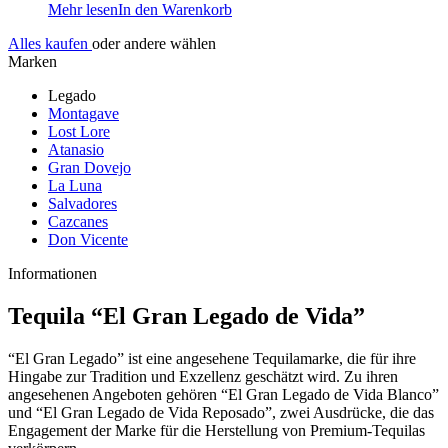
Mehr lesen
In den Warenkorb
Alles kaufen
oder andere wählen
Marken
Legado
Montagave
Lost Lore
Atanasio
Gran Dovejo
La Luna
Salvadores
Cazcanes
Don Vicente
Informationen
Tequila “El Gran Legado de Vida”
“El Gran Legado” ist eine angesehene Tequilamarke, die für ihre
Hingabe zur Tradition und Exzellenz geschätzt wird. Zu ihren
angesehenen Angeboten gehören “El Gran Legado de Vida Blanco”
und “El Gran Legado de Vida Reposado”, zwei Ausdrücke, die das
Engagement der Marke für die Herstellung von Premium-Tequilas