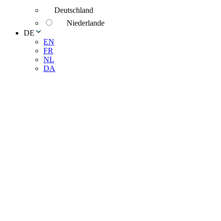
Deutschland
Niederlande
DE
EN
FR
NL
DA