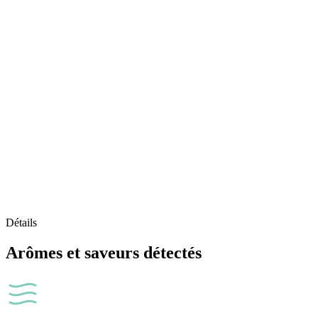
Détails
Arômes et saveurs détectés