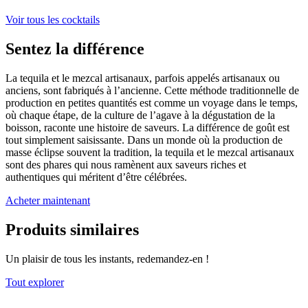
Voir tous les cocktails
Sentez la différence
La tequila et le mezcal artisanaux, parfois appelés artisanaux ou
anciens, sont fabriqués à l’ancienne. Cette méthode traditionnelle de
production en petites quantités est comme un voyage dans le temps,
où chaque étape, de la culture de l’agave à la dégustation de la
boisson, raconte une histoire de saveurs. La différence de goût est
tout simplement saisissante. Dans un monde où la production de
masse éclipse souvent la tradition, la tequila et le mezcal artisanaux
sont des phares qui nous ramènent aux saveurs riches et
authentiques qui méritent d’être célébrées.
Acheter maintenant
Produits similaires
Un plaisir de tous les instants, redemandez-en !
Tout explorer