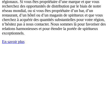
régionaux. Si vous êtes propriétaire d’une marque et que vous
recherchez des opportunités de distribution par le biais de notre
réseau mondial, ou si vous êtes propriétaire d’un bar, d’un
restaurant, d’un hôtel ou d’un magasin de spiritueux et que vous
cherchez à acquérir des quantités substantielles pour votre région,
n’hésitez pas à nous contacter. Nous sommes là pour favoriser des
relations harmonieuses et pour étendre la portée de spiritueux
exceptionnels.
En savoir plus