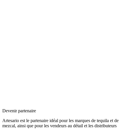
Devenir partenaire
Artesario est le partenaire idéal pour les marques de tequila et de
mezcal, ainsi que pour les vendeurs au détail et les distributeurs