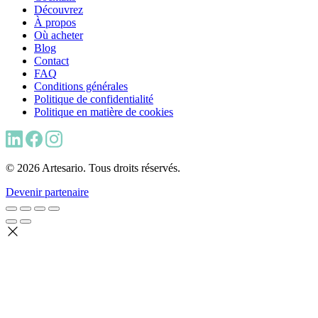
Découvrez
À propos
Où acheter
Blog
Contact
FAQ
Conditions générales
Politique de confidentialité
Politique en matière de cookies
© 2026 Artesario. Tous droits réservés.
Devenir partenaire