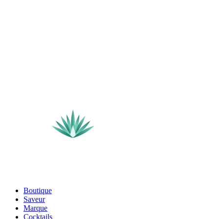
Boutique
Saveur
Marque
Cocktails