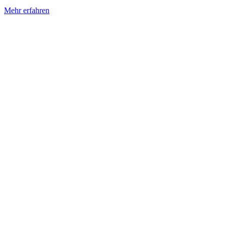
Mehr erfahren