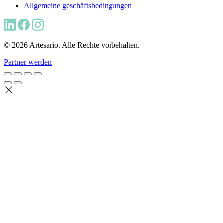
Allgemeine geschäftsbedingungen
© 2026 Artesario. Alle Rechte vorbehalten.
Partner werden