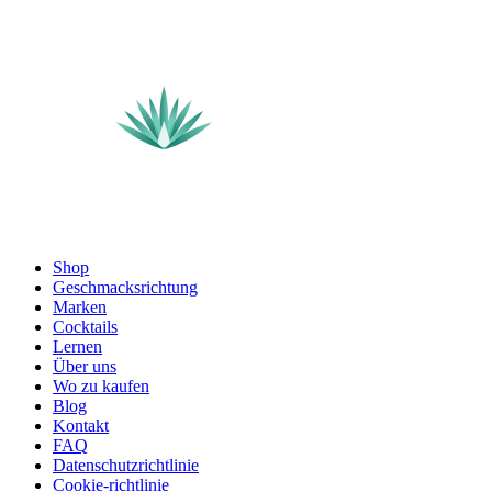
Shop
Geschmacksrichtung
Marken
Cocktails
Lernen
Über uns
Wo zu kaufen
Blog
Kontakt
FAQ
Datenschutzrichtlinie
Cookie-richtlinie