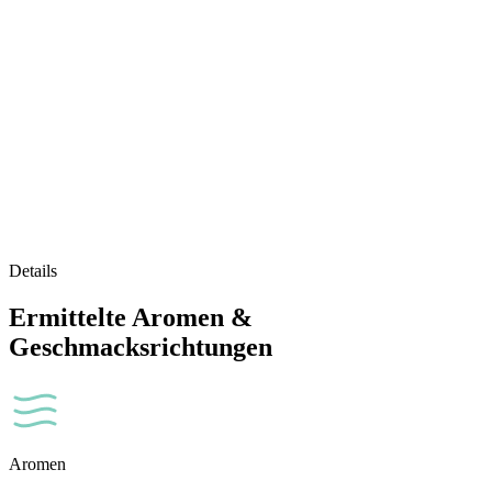
Details
Ermittelte Aromen &
Geschmacksrichtungen
Aromen