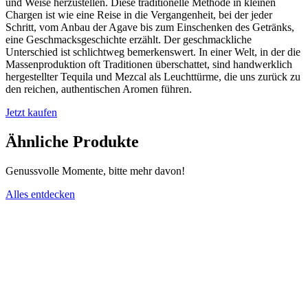
und Weise herzustellen. Diese traditionelle Methode in kleinen
Chargen ist wie eine Reise in die Vergangenheit, bei der jeder
Schritt, vom Anbau der Agave bis zum Einschenken des Getränks,
eine Geschmacksgeschichte erzählt. Der geschmackliche
Unterschied ist schlichtweg bemerkenswert. In einer Welt, in der die
Massenproduktion oft Traditionen überschattet, sind handwerklich
hergestellter Tequila und Mezcal als Leuchttürme, die uns zurück zu
den reichen, authentischen Aromen führen.
Jetzt kaufen
Ähnliche Produkte
Genussvolle Momente, bitte mehr davon!
Alles entdecken