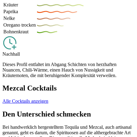
Kräuter
Paprika
Nelke
Oregano trocken
Bohnenkraut
Nachhall
Dieses Profil entfaltet im Abgang Schichten von herzhaften
Nuancen, Chili-Wärme, einen Hauch von Nussigkeit und
Kräuternoten, die mit beruhigender Komplexität verweilen.
Mezcal Cocktails
Alle Cocktails anzeigen
Den Unterschied schmecken
Bei handwerklich hergestelltem Tequila und Mezcal, auch artisanal
genannt, geht es darum, die Spirituosen auf die althergebrachte Art