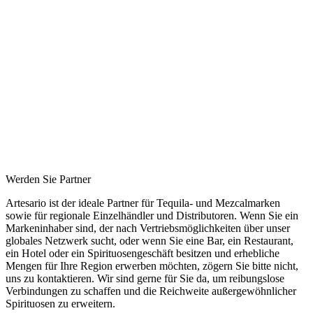
Werden Sie Partner
Artesario ist der ideale Partner für Tequila- und Mezcalmarken
sowie für regionale Einzelhändler und Distributoren. Wenn Sie ein
Markeninhaber sind, der nach Vertriebsmöglichkeiten über unser
globales Netzwerk sucht, oder wenn Sie eine Bar, ein Restaurant,
ein Hotel oder ein Spirituosengeschäft besitzen und erhebliche
Mengen für Ihre Region erwerben möchten, zögern Sie bitte nicht,
uns zu kontaktieren. Wir sind gerne für Sie da, um reibungslose
Verbindungen zu schaffen und die Reichweite außergewöhnlicher
Spirituosen zu erweitern.