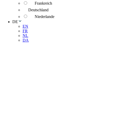
Frankreich
Deutschland
Niederlande
DE
EN
FR
NL
DA